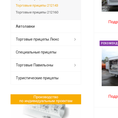
Торговые прицепы 212143
Торговые прицепы 212160
Подр
Автолавки
Торговые прицепы Люкс
РЕКОМЕНД
Специальные прицепы
Торговые Павильоны
Туристические прицепы
Подр