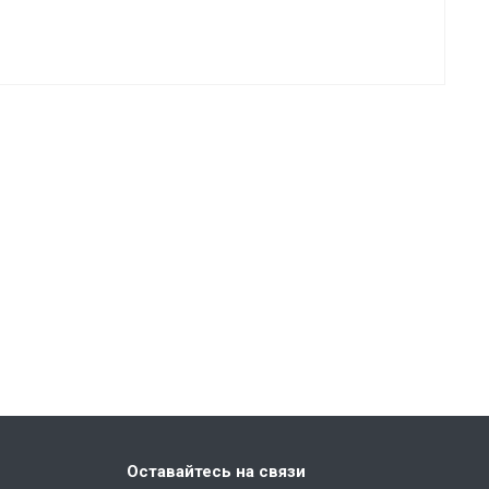
Оставайтесь на связи