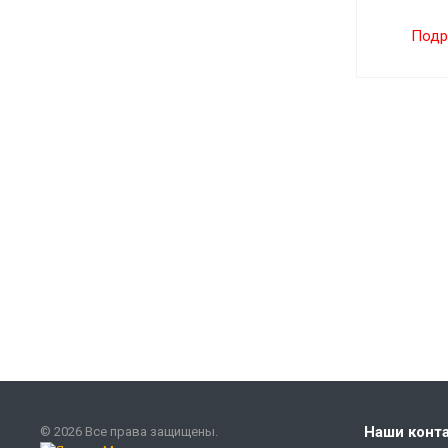
Подр
Наши конт
© 2026 Все права защищены.