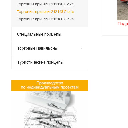
Торговые прицепы 212130 Люкс
Торговые прицепы 212143 Люкс
Торговые прицепы 212160 Люкс
Подр
Специальные прицепы
Торговые Павильоны
Туристические прицепы