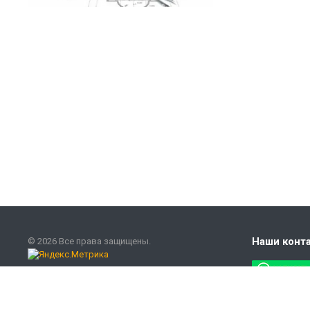
Наши конт
© 2026 Все права защищены.
Версия для печати
+7 (800