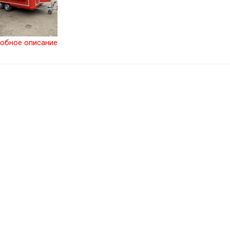
обное описание