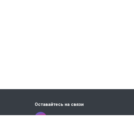
Оставайтесь на связи
 стр.3