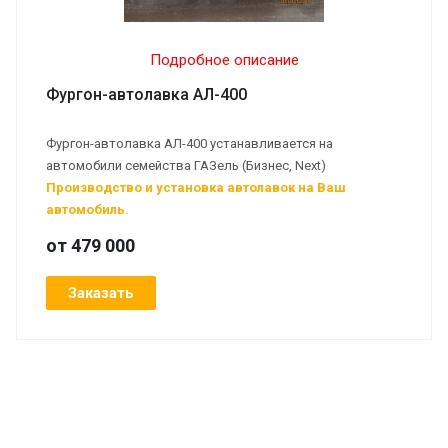
Подробное описание
Фургон-автолавка АЛ-400
Фургон-автолавка АЛ-400 устанавливается на
автомобили семейства ГАЗель (Бизнес, Next)
Производство и установка автолавок на Ваш
автомобиль.
от 479 000
Заказать