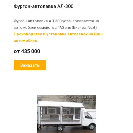
Фургон-автолавка АЛ-300
Фургон-автолавка АЛ-300 устанавливается на
автомобили семейства ГАЗель (Бизнес, Next)
Производство и установка автолавок на Ваш
автомобиль.
от 435 000
Заказать