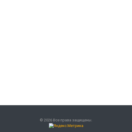
© 2026 Все права защищены.