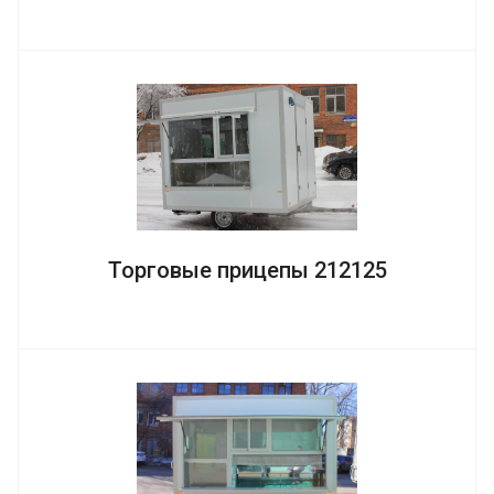
Торговые прицепы 212125