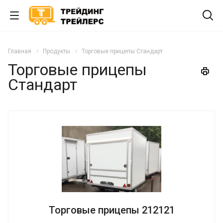
Главная
Продукты
Торговые прицепы Стандарт
Торговые прицепы
Стандарт
Торговые прицепы 212121