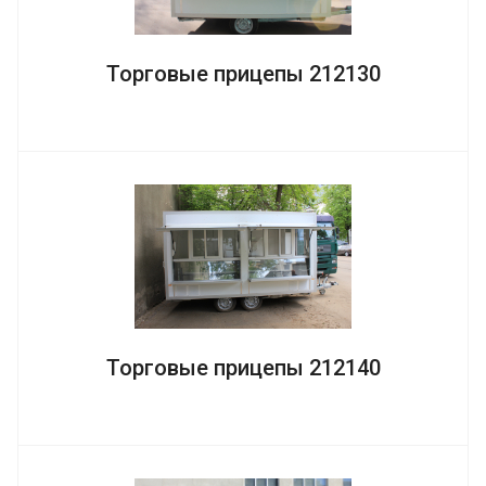
Торговые прицепы 212130
Торговые прицепы 212140