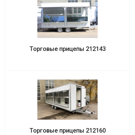
Торговые прицепы 212143
Торговые прицепы 212160