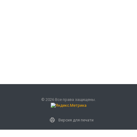
© 2026 Все права защищены.
Версия для печати
Наши контакты