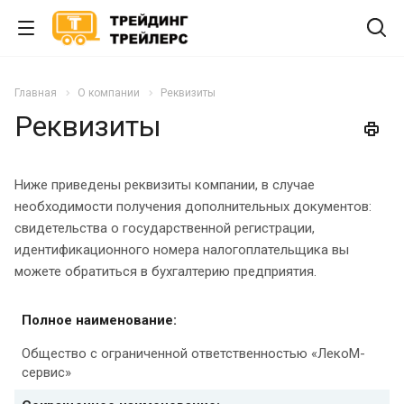
Главная
О компании
Реквизиты
Реквизиты
Ниже приведены реквизиты компании, в случае
необходимости получения дополнительных документов:
свидетельства о государственной регистрации,
идентификационного номера налогоплательщика вы
можете обратиться в бухгалтерию предприятия.
Полное наименование:
Общество с ограниченной ответственностью «ЛекоМ-
сервис»