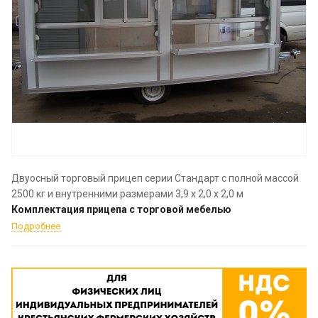
Двуосный торговый прицеп серии Стандарт с полной массой
2500 кг и внутренними размерами 3,9 х 2,0 х 2,0 м
Комплектация прицепа с торговой мебелью
Подробнее