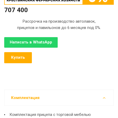
707 400
Рассрочка на производство автолавок,
прицепов и павильонов до 6 месяцев под 0%.
Написать в WhatsApp
Купить
Комплектация
Комплектация прицепа с торговой мебелью