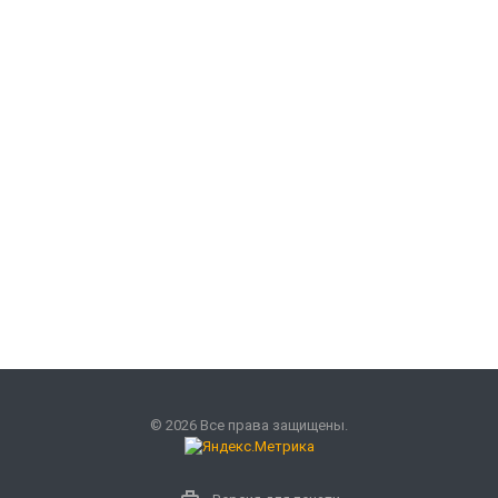
© 2026 Все права защищены.