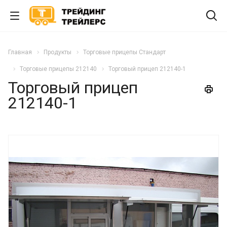
Главная
Продукты
Торговые прицепы Стандарт
Торговые прицепы 212140
Торговый прицеп 212140-1
Торговый прицеп
212140-1