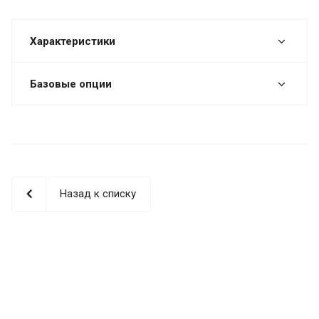
Характеристики
Базовые опции
Назад к списку