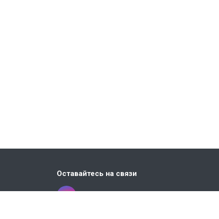
Оставайтесь на связи
 стр.3