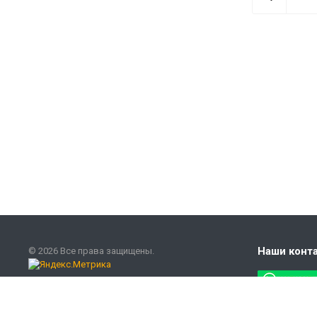
Наши конт
© 2026 Все права защищены.
Версия для печати
+7 (800