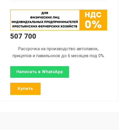
507 700
Рассрочка на производство автолавок,
прицепов и павильонов до 6 месяцев под 0%.
Написать в WhatsApp
Купить