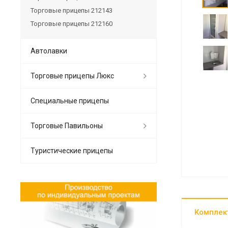
Торговые прицепы 212143
Торговые прицепы 212160
Автолавки
Торговые прицепы Люкс
Специальные прицепы
Торговые Павильоны
Туристические прицепы
Комплек