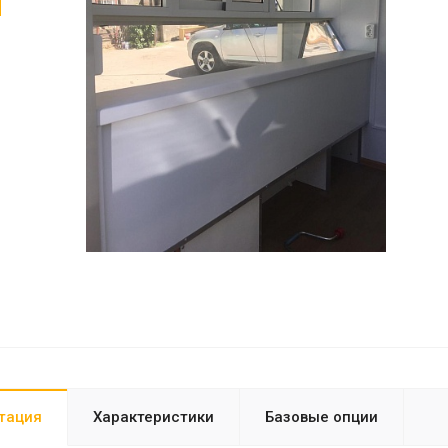
тация
Характеристики
Базовые опции