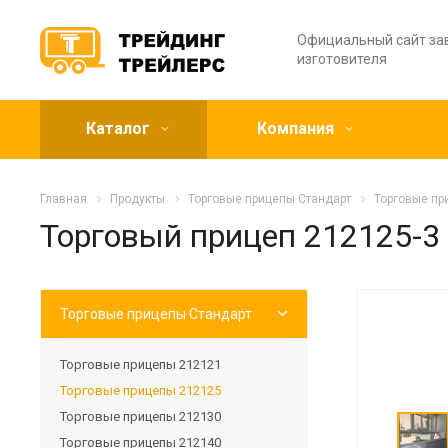
Официальный сайт за
изготовителя
Каталог
Компания
Главная
Продукты
Торговые прицепы Стандарт
Торговые пр
Торговый прицеп 212125-3
Торговые прицепы Стандарт
Торговые прицепы 212121
Торговые прицепы 212125
Торговые прицепы 212130
Торговые прицепы 212140