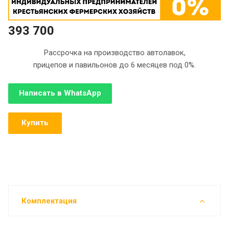
393 700
Рассрочка на производство автолавок,
прицепов и павильонов до 6 месяцев под 0%.
Написать в WhatsApp
Купить
Комплектация