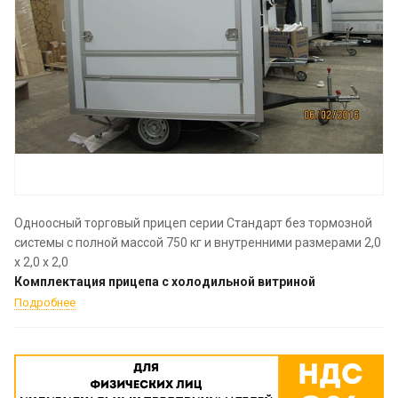
Одноосный торговый прицеп серии Стандарт без тормозной
системы с полной массой 750 кг и внутренними размерами 2,0
х 2,0 х 2,0
Комплектация прицепа с холодильной витриной
Подробнее