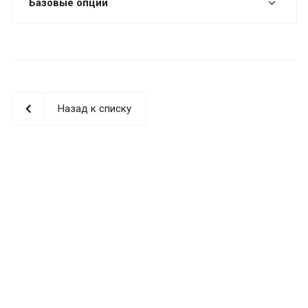
Базовые опции
Назад к списку