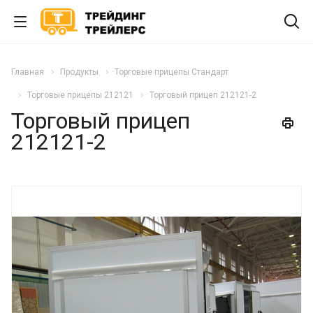
Главная
Продукты
Торговые прицепы Стандарт
Торговые прицепы 212121
Торговый прицеп 212121-2
Торговый прицеп
212121-2