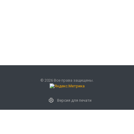
© 2026 Все права защищены.
Версия для печати
Наши контакты